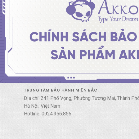
TRUNG TÂM BẢO HÀNH MIỀN BẮC
Địa chỉ: 241 Phố Vọng, Phường Tương Mai, Thành Ph
Hà Nội, Việt Nam
Hotline: 0924.356.856