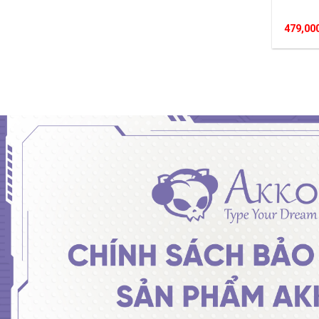
479,00