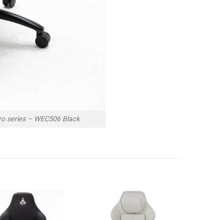
o series – WEC506 Black