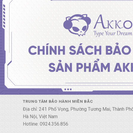
TRUNG TÂM BẢO HÀNH MIỀN BẮC
Địa chỉ: 241 Phố Vọng, Phường Tương Mai, Thành Ph
Hà Nội, Việt Nam
Hotline: 0924.356.856