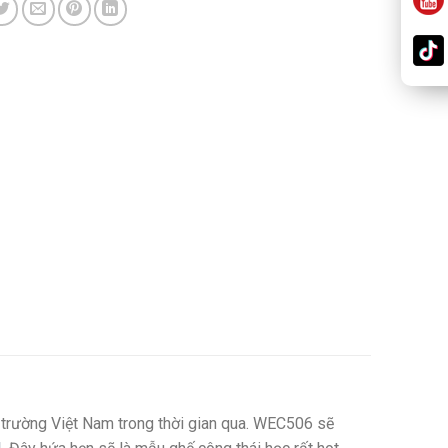
 trường Việt Nam trong thời gian qua. WEC506 sẽ