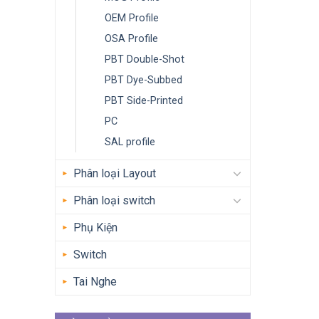
OEM Profile
OSA Profile
PBT Double-Shot
PBT Dye-Subbed
PBT Side-Printed
PC
SAL profile
Phân loại Layout
Phân loại switch
Phụ Kiện
Switch
Tai Nghe