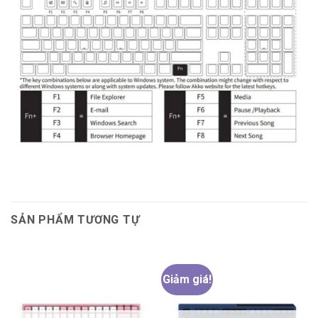
SẢN PHẨM TƯƠNG TỰ
Giảm giá!