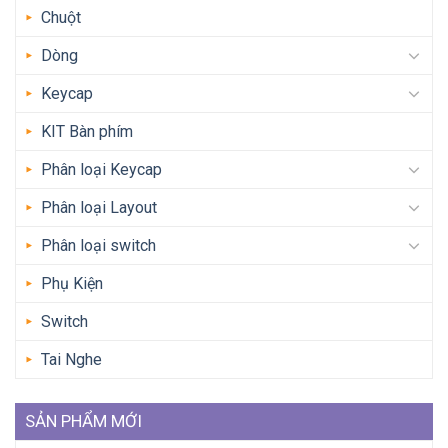
Chuột
Dòng
Keycap
KIT Bàn phím
Phân loại Keycap
Phân loại Layout
Phân loại switch
Phụ Kiện
Switch
Tai Nghe
SẢN PHẨM MỚI