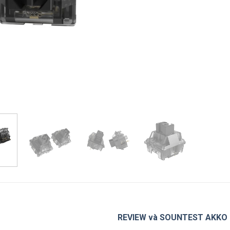
REVIEW và SOUNTEST AKKO