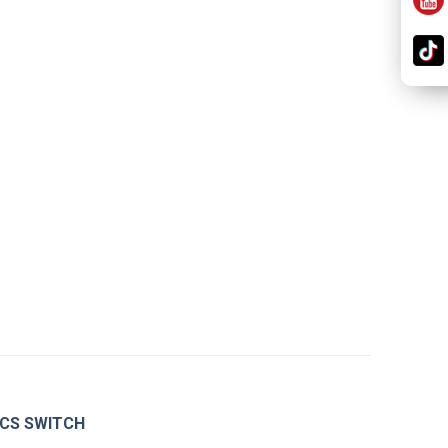
 CS SWITCH