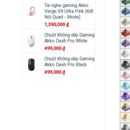
Tai nghe gaming Akko
Verge S9 Ultra Pink (Kết
Nối Quad - Mode)
1,390,000
₫
Chuột Không dây Gaming
Akko Dash Pro White
499,000
₫
Chuột Không dây Gaming
Akko Dash Pro Black
499,000
₫