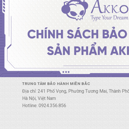
TRUNG TÂM BẢO HÀNH MIỀN BẮC
Địa chỉ: 241 Phố Vọng, Phường Tương Mai, Thành Ph
Hà Nội, Việt Nam
Hotline: 0924.356.856