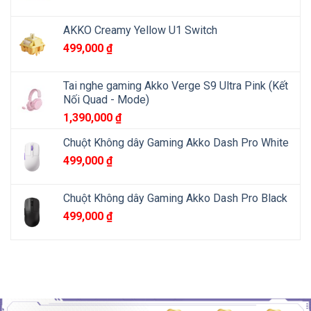
AKKO Creamy Yellow U1 Switch
499,000
₫
Tai nghe gaming Akko Verge S9 Ultra Pink (Kết
Nối Quad - Mode)
1,390,000
₫
Chuột Không dây Gaming Akko Dash Pro White
499,000
₫
Chuột Không dây Gaming Akko Dash Pro Black
499,000
₫