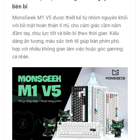
bền bỉ
MonsGeek M1 V5 được thiết kế từ nhôm nguyên khối
với bề mặt hoàn thiện tỉ mỉ, cho cảm giác cầm nắm
đầm tay, chịu lực tốt và bền bỉ theo thời gian. Kiểu
dáng ấn tượng, màu sắc tinh tế giúp bàn phím phù
hợp với nhiều không gian làm việc hoặc góc gaming
cá nhân.