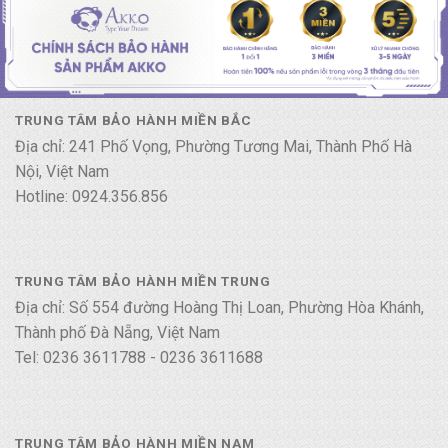
TRUNG TÂM BẢO HÀNH MIỀN BẮC
Địa chỉ: 241 Phố Vọng, Phường Tương Mai, Thành Phố Hà
Nội, Việt Nam
Hotline: 0924.356.856
TRUNG TÂM BẢO HÀNH MIỀN TRUNG
Địa chỉ: Số 554 đường Hoàng Thị Loan, Phường Hòa Khánh,
Thành phố Đà Nẵng, Việt Nam
Tel: 0236 3611788 - 0236 3611688
TRUNG TÂM BẢO HÀNH MIỀN NAM