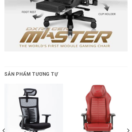
SẢN PHẨM TƯƠNG TỰ