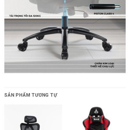
SẢN PHẨM TƯƠNG TỰ