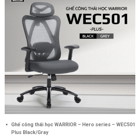
Ghế công thái học WARRIOR – Hero series – WEC501
Plus Black/Gray