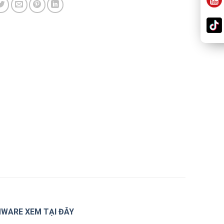
MWARE XEM TẠI ĐÂY