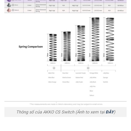
Thông số của AKKO CS Switch (Ảnh to xem tại
ĐÂY
)