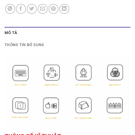
MÔ TẢ
THÔNG TIN BỔ SUNG