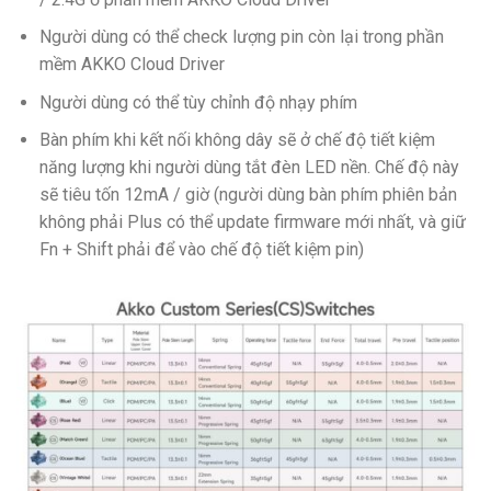
Người dùng có thể check lượng pin còn lại trong phần
mềm AKKO Cloud Driver
Người dùng có thể tùy chỉnh độ nhạy phím
Bàn phím khi kết nối không dây sẽ ở chế độ tiết kiệm
năng lượng khi người dùng tắt đèn LED nền. Chế độ này
sẽ tiêu tốn 12mA / giờ (người dùng bàn phím phiên bản
không phải Plus có thể update firmware mới nhất, và giữ
Fn + Shift phải để vào chế độ tiết kiệm pin)