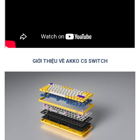
GIỚI THIỆU VỀ AKKO CS SWITCH