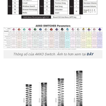
Thông số của AKKO Switch. Ảnh to hơn xem tại
ĐÂY