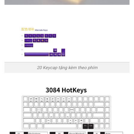
20 Keycap tặng kèm theo phím