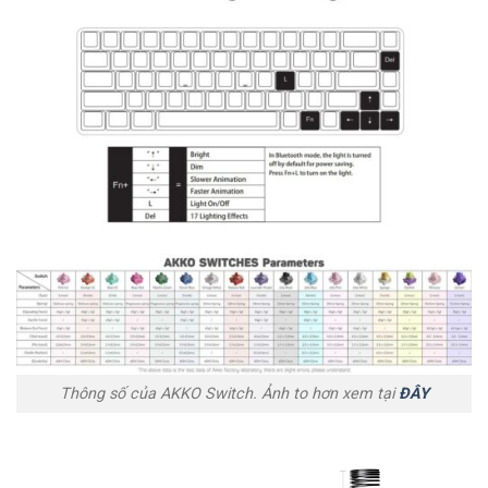
Thông số của AKKO Switch. Ảnh to hơn xem tại
ĐÂY