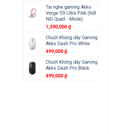
Tai nghe gaming Akko
Verge S9 Ultra Pink (Kết
Nối Quad - Mode)
1,390,000
₫
Chuột Không dây Gaming
Akko Dash Pro White
499,000
₫
Chuột Không dây Gaming
Akko Dash Pro Black
499,000
₫