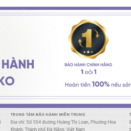
TRUNG TÂM BẢO HÀNH MIỀN TRUNG
ố
Địa chỉ: Số 554 đường Hoàng Thị Loan, Phường Hòa
Khánh, Thành phố Đà Nẵng, Việt Nam