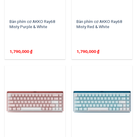
Bàn phím cơ AKKO Ray68
Bàn phím cơ AKKO Ray68
Misty Purple & White
Misty Red & White
1,790,000
₫
1,790,000
₫